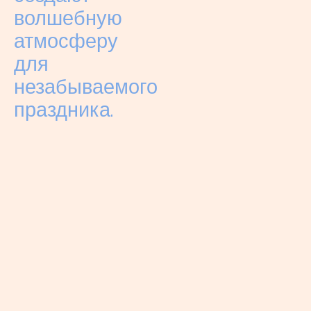
волшебную
атмосферу
для
незабываемого
праздника.