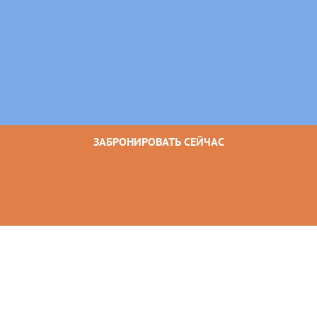
ЗАБРОНИРОВАТЬ СЕЙЧАС