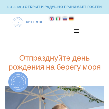
SOLE MIO ОТКРЫТ И РАДУШНО ПРИНИМАЕТ ГОСТЕЙ
Отпразднуйте день
рождения на берегу моря